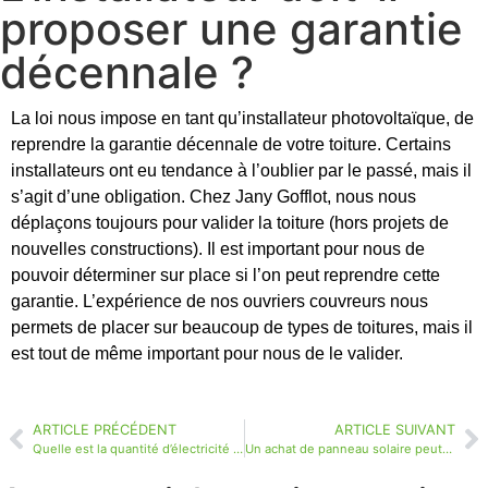
proposer une garantie
décennale ?
La loi nous impose en tant qu’installateur photovoltaïque, de
reprendre la garantie décennale de votre toiture. Certains
installateurs ont eu tendance à l’oublier par le passé, mais il
s’agit d’une obligation. Chez Jany Gofflot, nous nous
déplaçons toujours pour valider la toiture (hors projets de
nouvelles constructions). Il est important pour nous de
pouvoir déterminer sur place si l’on peut reprendre cette
garantie. L’expérience de nos ouvriers couvreurs nous
permets de placer sur beaucoup de types de toitures, mais il
est tout de même important pour nous de le valider.
ARTICLE PRÉCÉDENT
ARTICLE SUIVANT
Quelle est la quantité d’électricité que je peux produire ?
Un achat de panneau solaire peut-il convenir a ma maison ?