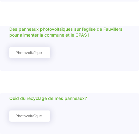
Des panneaux photovoltaïques sur l’église de Fauvillers
pour alimenter la commune et le CPAS !
Photovoltaïque
Quid du recyclage de mes panneaux?
Photovoltaïque