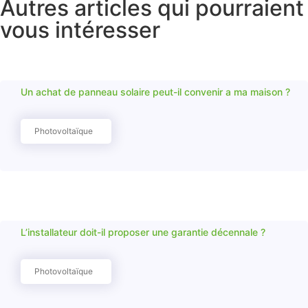
Autres articles qui pourraient
vous intéresser
Un achat de panneau solaire peut-il convenir a ma maison ?
Photovoltaïque
L’installateur doit-il proposer une garantie décennale ?
Photovoltaïque