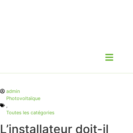
admin
Photovoltaïque
,
Toutes les catégories
L’installateur doit-il