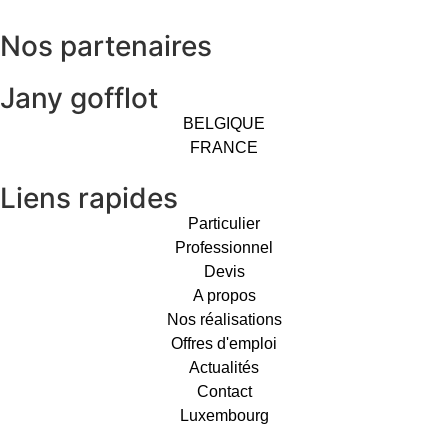
Nos partenaires
Jany gofflot
BELGIQUE
FRANCE
Liens rapides
Particulier
Professionnel
Devis
A propos
Nos réalisations
Offres d'emploi
Actualités
Contact
Luxembourg