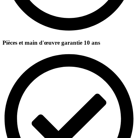
Pièces et main d'œuvre garantie 10 ans