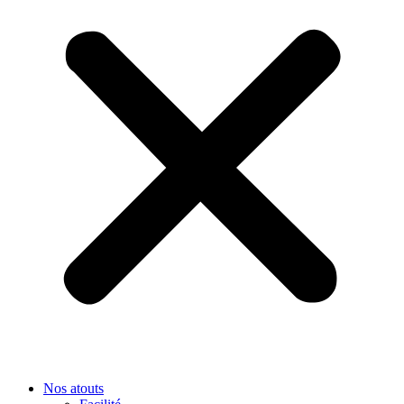
Nos atouts