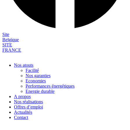
Site
Belgique
SITE
FRANCE
Nos atouts
Facilité
Nos garanties
Economies
Performances énergétiques
Energie durable
A propos
Nos réalisations
Offres d’emploi
Actualités
Contact