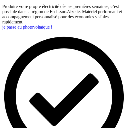
Produire votre propre électricité dès les premières semaines, c’est
possible dans la région de Esch-sur-Alzette. Matériel performant et
accompagnement personnalisé pour des économies visibles
rapidement.
je passe au photovoltaïque !