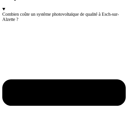
Combien coûte un système photovoltaïque de qualité à Esch-sur-
Alzette ?