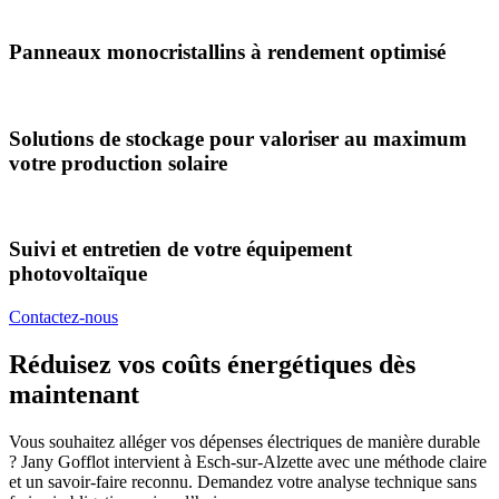
Panneaux monocristallins à rendement optimisé
Solutions de stockage pour valoriser au maximum
votre production solaire
Suivi et entretien de votre équipement
photovoltaïque
Contactez-nous
Réduisez vos coûts énergétiques dès
maintenant
Vous souhaitez alléger vos dépenses électriques de manière durable
? Jany Gofflot intervient à Esch-sur-Alzette avec une méthode claire
et un savoir-faire reconnu. Demandez votre analyse technique sans