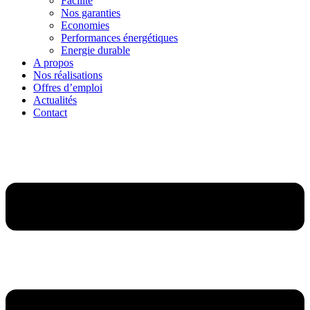
Facilité
Nos garanties
Economies
Performances énergétiques
Energie durable
A propos
Nos réalisations
Offres d’emploi
Actualités
Contact