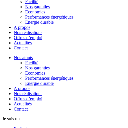
Facilité
Nos garanties
Economies
Performances énergétiques
Energie durable
A propos
Nos réalisations
Offres d’emploi
Actualités
Contact
Nos atouts
Facilité
Nos garanties
Economies
Performances énergétiques
Energie durable
A propos
Nos réalisations
Offres d’emploi
Actualités
Contact
Je suis un …