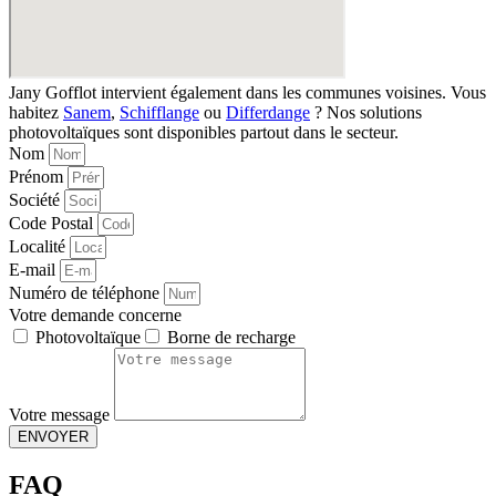
Jany Gofflot intervient également dans les communes voisines. Vous
habitez
Sanem
,
Schifflange
ou
Differdange
? Nos solutions
photovoltaïques sont disponibles partout dans le secteur.
Nom
Prénom
Société
Code Postal
Localité
E-mail
Numéro de téléphone
Votre demande concerne
Photovoltaïque
Borne de recharge
Votre message
ENVOYER
FAQ