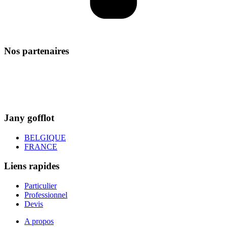
Nos partenaires
Jany gofflot
BELGIQUE
FRANCE
Liens rapides
Particulier
Professionnel
Devis
A propos