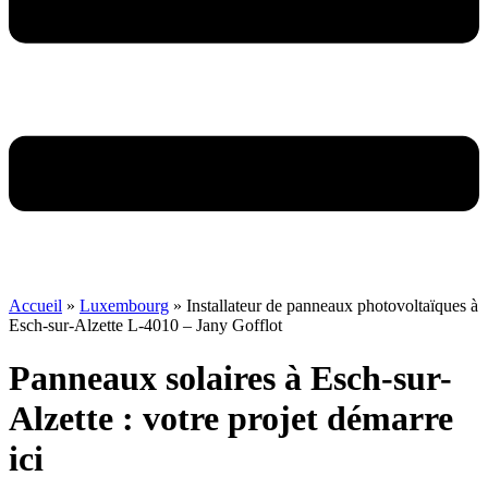
Accueil
»
Luxembourg
»
Installateur de panneaux photovoltaïques à
Esch-sur-Alzette L-4010 – Jany Gofflot
Panneaux solaires à Esch-sur-
Alzette : votre projet démarre
ici