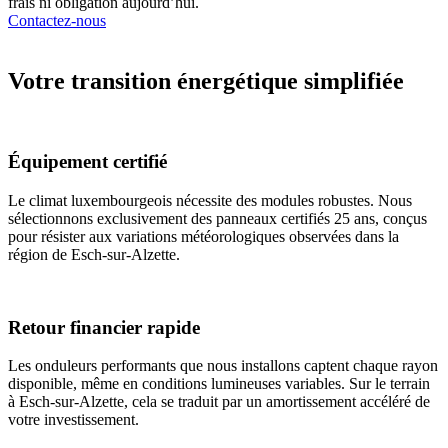
frais ni obligation aujourd’hui.
Contactez-nous
Votre transition énergétique simplifiée
Équipement certifié
Le climat luxembourgeois nécessite des modules robustes. Nous
sélectionnons exclusivement des panneaux certifiés 25 ans, conçus
pour résister aux variations météorologiques observées dans la
région de Esch-sur-Alzette.
Retour financier rapide
Les onduleurs performants que nous installons captent chaque rayon
disponible, même en conditions lumineuses variables. Sur le terrain
à Esch-sur-Alzette, cela se traduit par un amortissement accéléré de
votre investissement.