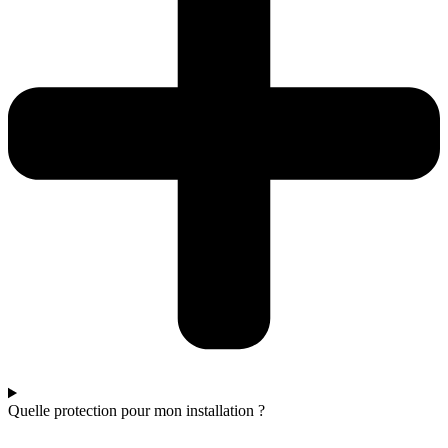
Quelle protection pour mon installation ?