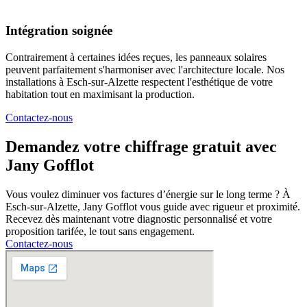
Intégration soignée
Contrairement à certaines idées reçues, les panneaux solaires
peuvent parfaitement s'harmoniser avec l'architecture locale. Nos
installations à Esch-sur-Alzette respectent l'esthétique de votre
habitation tout en maximisant la production.
Contactez-nous
Demandez votre chiffrage gratuit avec
Jany Gofflot
Vous voulez diminuer vos factures d’énergie sur le long terme ? À
Esch-sur-Alzette, Jany Gofflot vous guide avec rigueur et proximité.
Recevez dès maintenant votre diagnostic personnalisé et votre
proposition tarifée, le tout sans engagement.
Contactez-nous