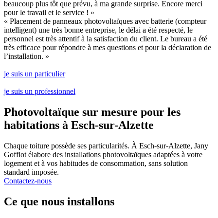
beaucoup plus tôt que prévu, à ma grande surprise. Encore merci
pour le travail et le service ! »
« Placement de panneaux photovoltaïques avec batterie (compteur
intelligent) une très bonne entreprise, le délai a été respecté, le
personnel est très attentif à la satisfaction du client. Le bureau a été
très efficace pour répondre à mes questions et pour la déclaration de
l’installation. »
je suis un particulier
je suis un professionnel
Photovoltaïque sur mesure pour les
habitations à Esch-sur-Alzette
Chaque toiture possède ses particularités. À Esch-sur-Alzette, Jany
Gofflot élabore des installations photovoltaïques adaptées à votre
logement et à vos habitudes de consommation, sans solution
standard imposée.
Contactez-nous
Ce que nous installons