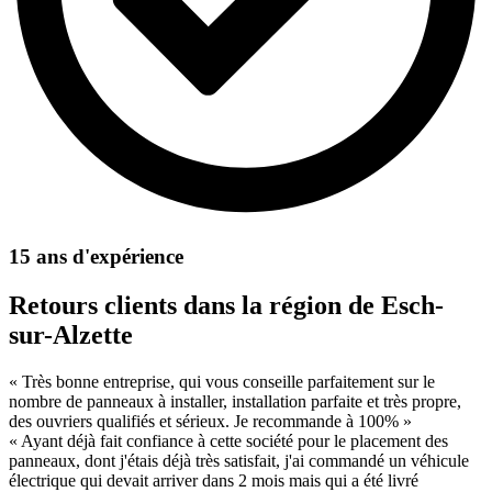
15 ans d'expérience
Retours clients dans la région de Esch-
sur-Alzette
« Très bonne entreprise, qui vous conseille parfaitement sur le
nombre de panneaux à installer, installation parfaite et très propre,
des ouvriers qualifiés et sérieux. Je recommande à 100% »
« Ayant déjà fait confiance à cette société pour le placement des
panneaux, dont j'étais déjà très satisfait, j'ai commandé un véhicule
électrique qui devait arriver dans 2 mois mais qui a été livré