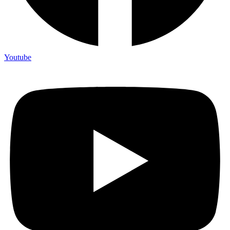
Youtube