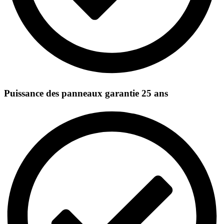
Puissance des panneaux garantie 25 ans