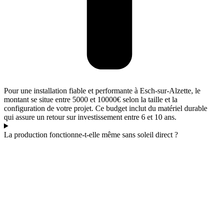
Pour une installation fiable et performante à Esch-sur-Alzette, le
montant se situe entre 5000 et 10000€ selon la taille et la
configuration de votre projet. Ce budget inclut du matériel durable
qui assure un retour sur investissement entre 6 et 10 ans.
La production fonctionne-t-elle même sans soleil direct ?