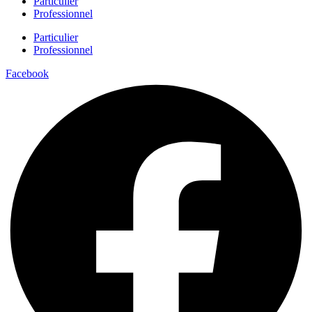
Particulier
Professionnel
Particulier
Professionnel
Facebook