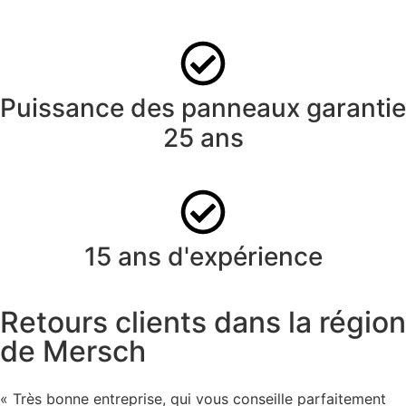
Puissance des panneaux garantie
25 ans
15 ans d'expérience
Retours clients dans la région
de Mersch
« Très bonne entreprise, qui vous conseille parfaitement