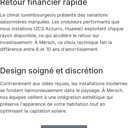
Retour financier rapide
Le climat luxembourgeois présente des variations
saisonnières marquées. Les onduleurs performants que
nous installons (ZCS Azzurro, Huawei) exploitent chaque
rayon disponible, ce qui accélère le retour sur
investissement. À Mersch, ce choix technique fait la
différence entre 6 et 10 ans d'amortissement.
Design soigné et discrétion
Contrairement aux idées reçues, les installations modernes
se fondent harmonieusement dans le paysage. À Mersch,
nos équipes veillent à une intégration esthétique qui
préserve l'apparence de votre habitation tout en
optimisant la captation solaire.