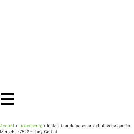
Accueil
»
Luxembourg
»
Installateur de panneaux photovoltaïques à
Mersch L-7522 – Jany Gofflot