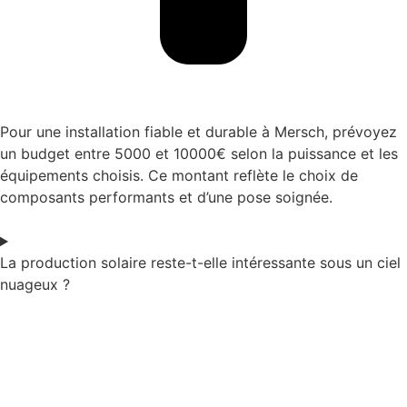
Pour une installation fiable et durable à Mersch, prévoyez
un budget entre 5000 et 10000€ selon la puissance et les
équipements choisis. Ce montant reflète le choix de
composants performants et d’une pose soignée.
La production solaire reste-t-elle intéressante sous un ciel
nuageux ?