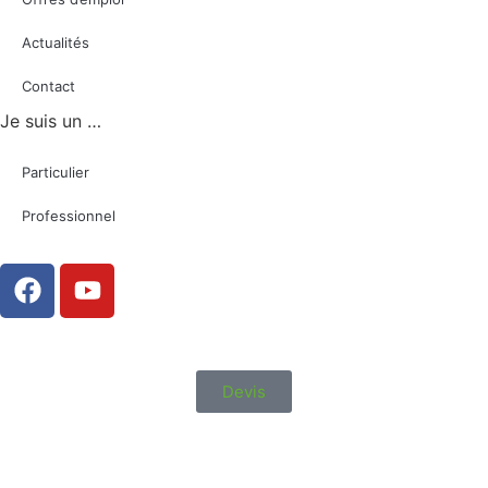
Actualités
Contact
Je suis un …
Particulier
Professionnel
Devis