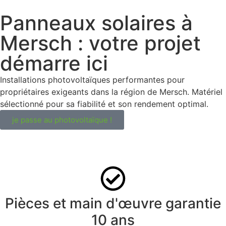
Panneaux solaires à
Mersch : votre projet
démarre ici
Installations photovoltaïques performantes pour
propriétaires exigeants dans la région de Mersch. Matériel
sélectionné pour sa fiabilité et son rendement optimal.
je passe au photovoltaïque !
Pièces et main d'œuvre garantie
10 ans