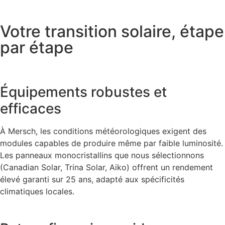
Votre transition solaire, étape
par étape
Équipements robustes et
efficaces
À Mersch, les conditions météorologiques exigent des
modules capables de produire même par faible luminosité.
Les panneaux monocristallins que nous sélectionnons
(Canadian Solar, Trina Solar, Aiko) offrent un rendement
élevé garanti sur 25 ans, adapté aux spécificités
climatiques locales.