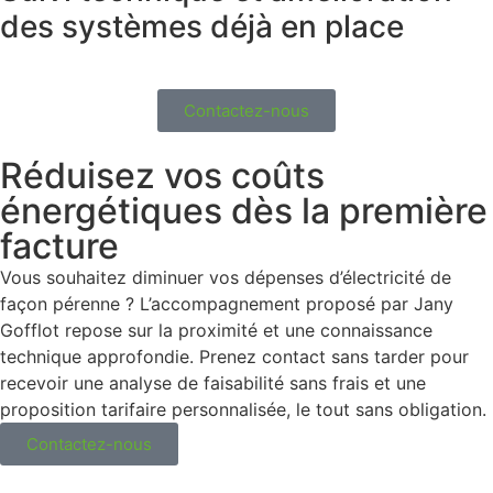
des systèmes déjà en place
Contactez-nous
Réduisez vos coûts
énergétiques dès la première
facture
Vous souhaitez diminuer vos dépenses d’électricité de
façon pérenne ? L’accompagnement proposé par Jany
Gofflot repose sur la proximité et une connaissance
technique approfondie. Prenez contact sans tarder pour
recevoir une analyse de faisabilité sans frais et une
proposition tarifaire personnalisée, le tout sans obligation.
Contactez-nous