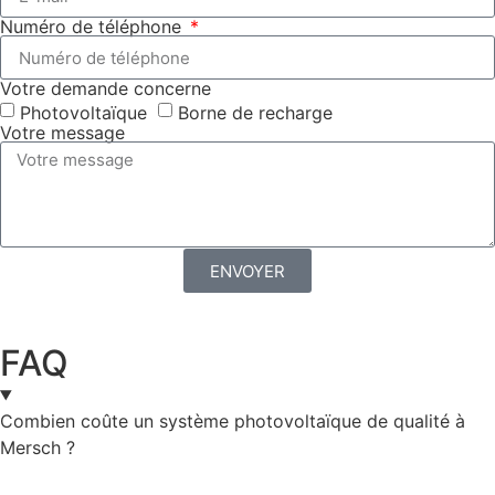
Numéro de téléphone
Votre demande concerne
Photovoltaïque
Borne de recharge
Votre message
ENVOYER
FAQ
Combien coûte un système photovoltaïque de qualité à
Mersch ?