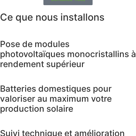
Ce que nous installons
Pose de modules
photovoltaïques monocristallins à
rendement supérieur
Batteries domestiques pour
valoriser au maximum votre
production solaire
Suivi technique et amélioration