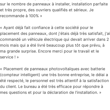
sur le nombre de panneaux à installer, installation parfaite
et très propre, des ouvriers qualifiés et sérieux. Je
recommande à 100% »
« Ayant déjà fait confiance à cette société pour le
placement des panneaux, dont j'étais déjà très satisfait, j'ai
commandé un véhicule électrique qui devait arriver dans 2
mois mais qui a été livré beaucoup plus tôt que prévu, à
ma grande surprise. Encore merci pour le travail et le
service ! »
« Placement de panneaux photovoltaïques avec batterie
(compteur intelligent) une très bonne entreprise, le délai a
été respecté, le personnel est très attentif à la satisfaction
du client. Le bureau a été très efficace pour répondre à
mes questions et pour la déclaration de l’installation. »