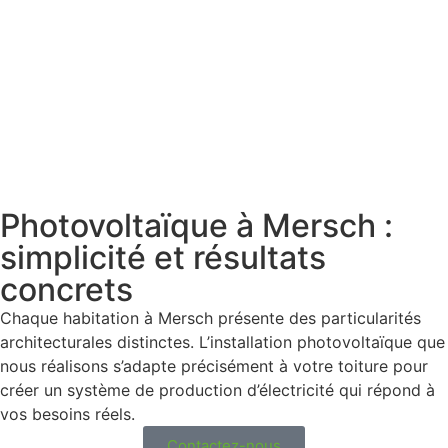
Photovoltaïque à Mersch :
simplicité et résultats
concrets
Chaque habitation à Mersch présente des particularités
architecturales distinctes. L’installation photovoltaïque que
nous réalisons s’adapte précisément à votre toiture pour
créer un système de production d’électricité qui répond à
vos besoins réels.
Contactez-nous