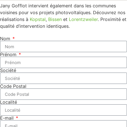
Jany Gofflot intervient également dans les communes
voisines pour vos projets photovoltaïques. Découvrez nos
réalisations à
Kopstal
,
Bissen
et
Lorentzweiler
. Proximité et
qualité d’intervention identiques.
Nom
Prénom
Société
Code Postal
Localité
E-mail