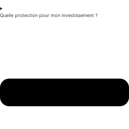
Quelle protection pour mon investissement ?