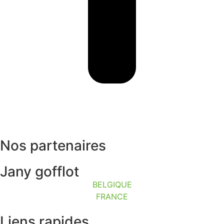
Nos partenaires
Jany gofflot
BELGIQUE
FRANCE
Liens rapides