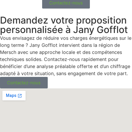
Contactez-nous
Demandez votre proposition
personnalisée à Jany Gofflot
Vous envisagez de réduire vos charges énergétiques sur le
long terme ? Jany Gofflot intervient dans la région de
Mersch avec une approche locale et des compétences
techniques solides. Contactez-nous rapidement pour
bénéficier d’une analyse préalable offerte et d’un chiffrage
adapté à votre situation, sans engagement de votre part.
Contactez-nous